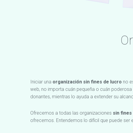
Or
Iniciar una
organización sin fines de lucro
no es
web, no importa cuán pequeña o cuán poderosa s
donantes, mientras lo ayuda a extender su alcance
Ofrecemos a todas las organizaciones
sin fines
ofrecemos. Entendemos lo difícil que puede ser ej