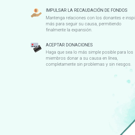
IMPULSAR LA RECAUDACIÓN DE FONDOS
Mantenga relaciones con los donantes e inspi
más para seguir su causa, permitiendo
finalmente la expansión.
ACEPTAR DONACIONES
Haga que sea lo más simple posible para los
miembros donar a su causa en línea,
completamente sin problemas y sin riesgos.