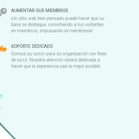
AUMENTAR SUS MIEMBROS
¡Un sitio web bien pensado puede hacer que su
base se destaque, convirtiendo a los visitantes
en miembros, impulsando la membresía!
SOPORTE DEDICADO
Somos su socio para su organización sin fines
de lucro. Nuestra atención estará dedicada a
hacer que la experiencia sea la mejor posible.