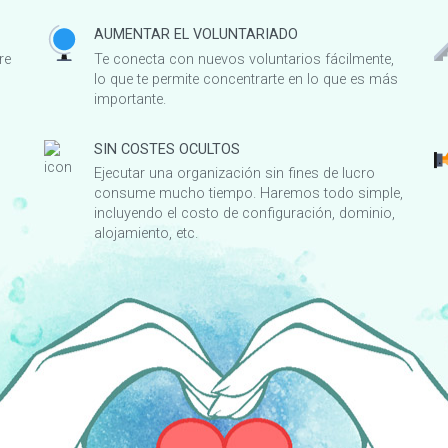
AUMENTAR EL VOLUNTARIADO
re
Te conecta con nuevos voluntarios fácilmente,
lo que te permite concentrarte en lo que es más
importante.
SIN COSTES OCULTOS
Ejecutar una organización sin fines de lucro
consume mucho tiempo. Haremos todo simple,
incluyendo el costo de configuración, dominio,
alojamiento, etc.