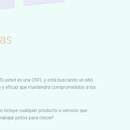
vas
 Si usted es una OSFL y está buscando un sitio
le y eficaz que mantendrá comprometidos a los
to incluye cualquier producto o servicio que
rabajar juntos para crecer!