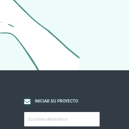
INICIAR SU PROYECTO